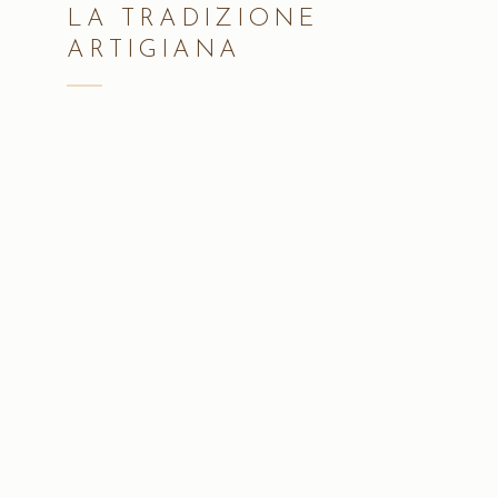
LA TRADIZIONE
ARTIGIANA