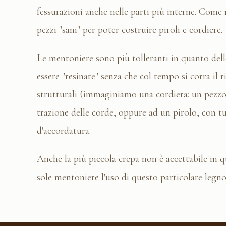
fessurazioni anche nelle parti più interne. Come r
pezzi "sani" per poter costruire piroli e cordiere.
Le mentoniere sono più tolleranti in quanto del
essere "resinate" senza che col tempo si corra il 
strutturali (immaginiamo una cordiera: un pezzo 
trazione delle corde, oppure ad un pirolo, con tu
d'accordatura.
Anche la più piccola crepa non è accettabile in qu
sole mentoniere l'uso di questo particolare legno