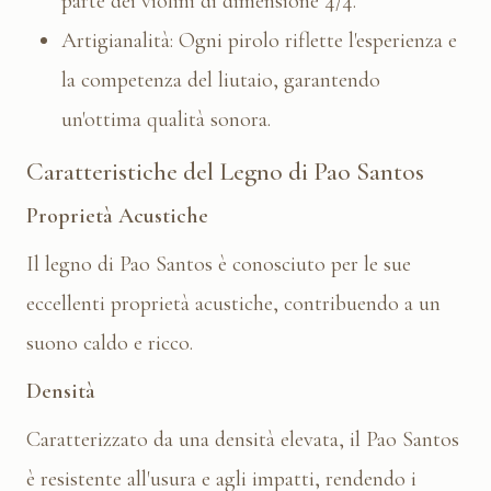
parte dei violini di dimensione 4/4.
Artigianalità: Ogni pirolo riflette l'esperienza e
la competenza del liutaio, garantendo
un'ottima qualità sonora.
Caratteristiche del Legno di Pao Santos
Proprietà Acustiche
Il legno di Pao Santos è conosciuto per le sue
eccellenti proprietà acustiche, contribuendo a un
suono caldo e ricco.
Densità
Caratterizzato da una densità elevata, il Pao Santos
è resistente all'usura e agli impatti, rendendo i