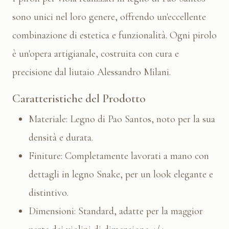
sono unici nel loro genere, offrendo un'eccellente
combinazione di estetica e funzionalità. Ogni pirolo
è un'opera artigianale, costruita con cura e
precisione dal liutaio Alessandro Milani.
Caratteristiche del Prodotto
Materiale: Legno di Pao Santos, noto per la sua
densità e durata.
Finiture: Completamente lavorati a mano con
dettagli in legno Snake, per un look elegante e
distintivo.
Dimensioni: Standard, adatte per la maggior