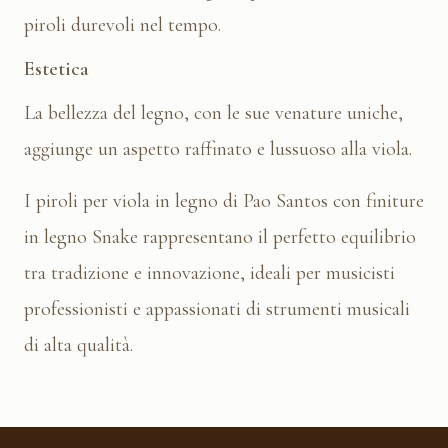
piroli durevoli nel tempo.
Estetica
La bellezza del legno, con le sue venature uniche,
aggiunge un aspetto raffinato e lussuoso alla viola.
I piroli per viola in legno di Pao Santos con finiture
in legno Snake rappresentano il perfetto equilibrio
tra tradizione e innovazione, ideali per musicisti
professionisti e appassionati di strumenti musicali
di alta qualità.