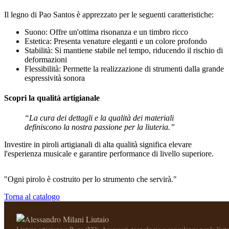
Il legno di Pao Santos è apprezzato per le seguenti caratteristiche:
Suono: Offre un'ottima risonanza e un timbro ricco
Estetica: Presenta venature eleganti e un colore profondo
Stabilità: Si mantiene stabile nel tempo, riducendo il rischio di
deformazioni
Flessibilità: Permette la realizzazione di strumenti dalla grande
espressività sonora
Scopri la qualità artigianale
“La cura dei dettagli e la qualità dei materiali
definiscono la nostra passione per la liuteria.”
Investire in piroli artigianali di alta qualità significa elevare
l'esperienza musicale e garantire performance di livello superiore.
"Ogni pirolo è costruito per lo strumento che servirà."
Torna al catalogo