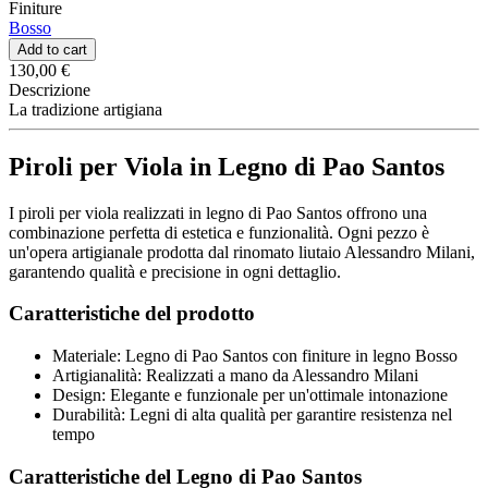
Finiture
Bosso
Add to cart
130,00 €
Descrizione
La tradizione artigiana
Piroli per Viola in Legno di Pao Santos
I piroli per viola realizzati in legno di Pao Santos offrono una
combinazione perfetta di estetica e funzionalità. Ogni pezzo è
un'opera artigianale prodotta dal rinomato liutaio Alessandro Milani,
garantendo qualità e precisione in ogni dettaglio.
Caratteristiche del prodotto
Materiale: Legno di Pao Santos con finiture in legno Bosso
Artigianalità: Realizzati a mano da Alessandro Milani
Design: Elegante e funzionale per un'ottimale intonazione
Durabilità: Legni di alta qualità per garantire resistenza nel
tempo
Caratteristiche del Legno di Pao Santos