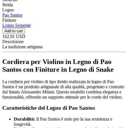
Ibrida
Legno
Pao Santos
Finiture
Legno Serpente
Add to cart
162,91 USD
Descrizione
La tradizione artigiana
Cordiera per Violino in Legno di Pao
Santos con Finiture in Legno di Snake
La cordiera per violino di tipo ibrido realizzata in legno di Pao
Santos è un prodotto artigianale di alta qualità, progettato e costruito
dal liutaio Alessandro Milani. Questo modello combina eleganza e
funzionalità, offrendo un supporto ottimale per le corde del violino.
Caratteristiche del Legno di Pao Santos
Durabilità:
Il Pao Santos è noto per la sua resistenza e
longevità.