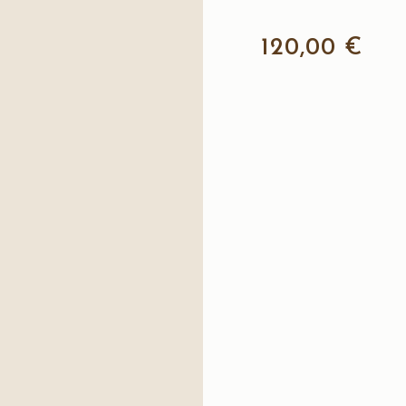
120,00 €