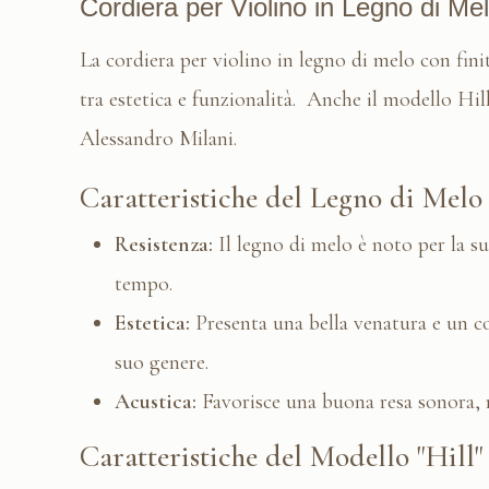
Cordiera per Violino in Legno di Mel
La cordiera per violino in legno di melo con fin
tra estetica e funzionalità. Anche il modello Hill
Alessandro Milani.
Caratteristiche del Legno di Melo
Resistenza:
Il legno di melo è noto per la su
tempo.
Estetica:
Presenta una bella venatura e un c
suo genere.
Acustica:
Favorisce una buona resa sonora, m
Caratteristiche del Modello "Hill"