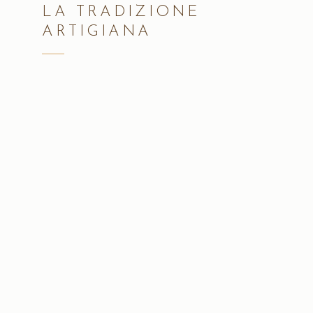
LA TRADIZIONE
ARTIGIANA