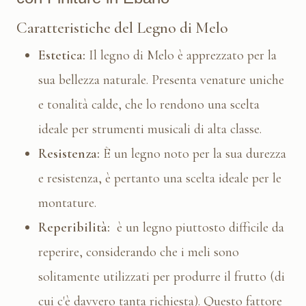
Caratteristiche del Legno di Melo
Estetica:
Il legno di Melo è apprezzato per la
sua bellezza naturale. Presenta venature uniche
e tonalità calde, che lo rendono una scelta
ideale per strumenti musicali di alta classe.
Resistenza:
È un legno noto per la sua durezza
e resistenza, è pertanto una scelta ideale per le
montature.
Reperibilità:
è un legno piuttosto difficile da
reperire, considerando che i meli sono
solitamente utilizzati per produrre il frutto (di
cui c'è davvero tanta richiesta). Questo fattore