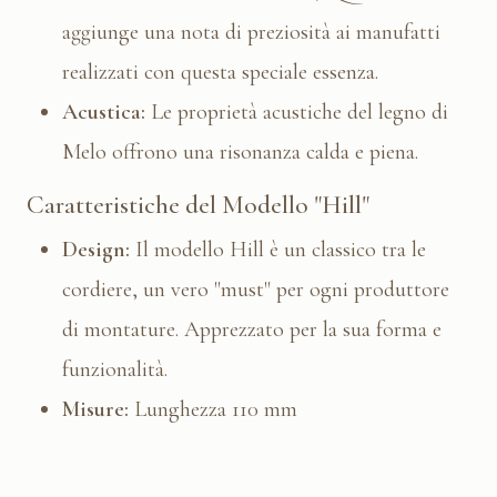
aggiunge una nota di preziosità ai manufatti
realizzati con questa speciale essenza.
Acustica:
Le proprietà acustiche del legno di
Melo offrono una risonanza calda e piena.
Caratteristiche del Modello "Hill"
Design:
Il modello Hill è un classico tra le
cordiere, un vero "must" per ogni produttore
di montature. Apprezzato per la sua forma e
funzionalità.
Misure:
Lunghezza 110 mm