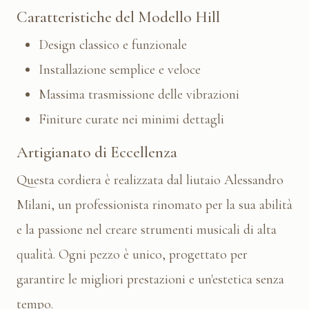
Caratteristiche del Modello Hill
Design classico e funzionale
Installazione semplice e veloce
Massima trasmissione delle vibrazioni
Finiture curate nei minimi dettagli
Artigianato di Eccellenza
Questa cordiera è realizzata dal liutaio Alessandro
Milani, un professionista rinomato per la sua abilità
e la passione nel creare strumenti musicali di alta
qualità. Ogni pezzo è unico, progettato per
garantire le migliori prestazioni e un'estetica senza
tempo.