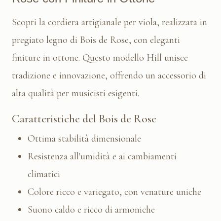
Scopri la cordiera artigianale per viola, realizzata in
pregiato legno di Bois de Rose, con eleganti
finiture in ottone. Questo modello Hill unisce
tradizione e innovazione, offrendo un accessorio di
alta qualità per musicisti esigenti.
Caratteristiche del Bois de Rose
Ottima stabilità dimensionale
Resistenza all'umidità e ai cambiamenti
climatici
Colore ricco e variegato, con venature uniche
Suono caldo e ricco di armoniche