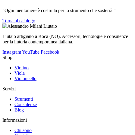
"Ogni mentoniere è costruita per lo strumento che sosterrà."
Torna al catalogo
Liutaio artigiano a Boca (NO). Accessori, tecnologie e consulenze
per la liuteria contemporanea italiana.
Instagram
YouTube
Facebook
Shop
Violino
Viola
Violoncello
Servizi
Strumenti
Consulenze
Blog
Informazioni
Chi sono