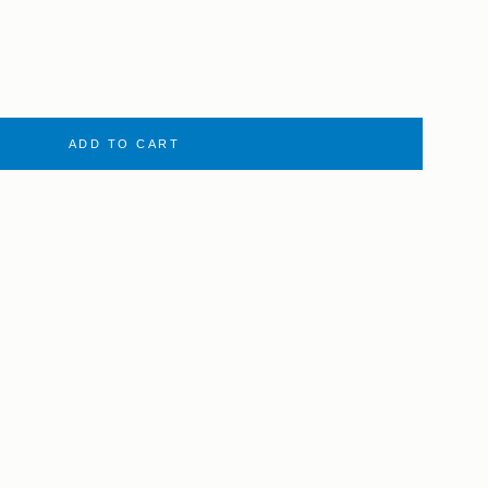
ADD TO CART