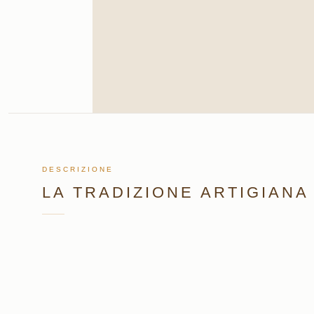
DESCRIZIONE
LA TRADIZIONE ARTIGIANA