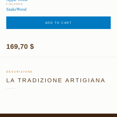
FINISHES
SnakeWood
ADD TO CART
169,70 $
DESCRIZIONE
LA TRADIZIONE ARTIGIANA