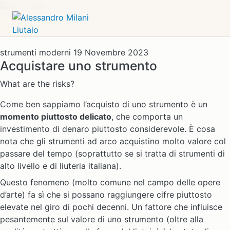
Home
strumenti moderni
19 Novembre 2023
Acquistare uno strumento
What are the risks?
Come ben sappiamo l’acquisto di uno strumento è un
momento piuttosto delicato
, che comporta un
investimento di denaro piuttosto considerevole. È cosa
nota che gli strumenti ad arco acquistino molto valore col
passare del tempo (soprattutto se si tratta di strumenti di
alto livello e di liuteria italiana).
Questo fenomeno (molto comune nel campo delle opere
d’arte) fa sì che si possano raggiungere cifre piuttosto
elevate nel giro di pochi decenni. Un fattore che influisce
pesantemente sul valore di uno strumento (oltre alla