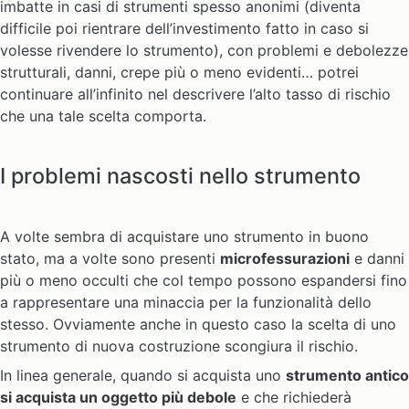
imbatte in casi di strumenti spesso anonimi (diventa
difficile poi rientrare dell’investimento fatto in caso si
volesse rivendere lo strumento), con problemi e debolezze
strutturali, danni, crepe più o meno evidenti… potrei
continuare all’infinito nel descrivere l’alto tasso di rischio
che una tale scelta comporta.
I problemi nascosti nello strumento
A volte sembra di acquistare uno strumento in buono
stato, ma a volte sono presenti
microfessurazioni
e danni
più o meno occulti che col tempo possono espandersi fino
a rappresentare una minaccia per la funzionalità dello
stesso. Ovviamente anche in questo caso la scelta di uno
strumento di nuova costruzione scongiura il rischio.
In linea generale, quando si acquista uno
strumento antico
si acquista un oggetto più debole
e che richiederà